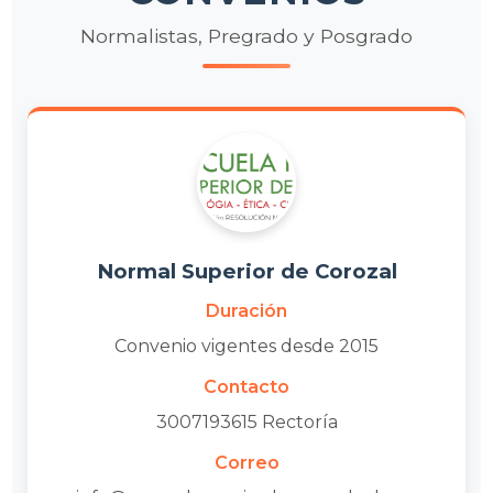
Normalistas, Pregrado y Posgrado
Normal Superior de Corozal
Duración
Convenio vigentes desde 2015
Contacto
3007193615 Rectoría
Correo