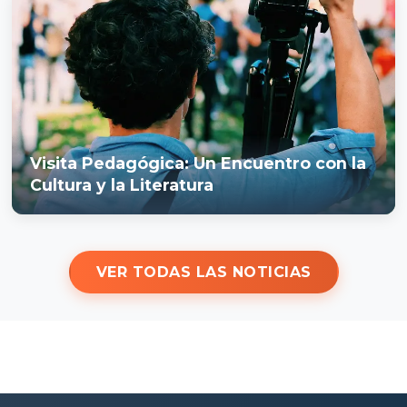
Visita Pedagógica: Un Encuentro con la
Cultura y la Literatura
VER TODAS LAS NOTICIAS