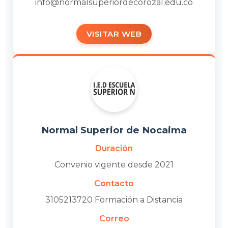
info@normalsuperiordecorozal.edu.co
VISITAR WEB
Normal Superior de Nocaima
Duración
Convenio vigente desde 2021
Contacto
3105213720 Formación a Distancia
Correo