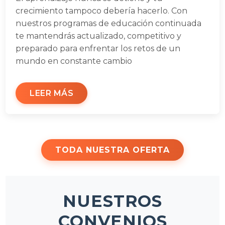
crecimiento tampoco debería hacerlo. Con
nuestros programas de educación continuada
te mantendrás actualizado, competitivo y
preparado para enfrentar los retos de un
mundo en constante cambio
LEER MÁS
TODA NUESTRA OFERTA
NUESTROS
CONVENIOS