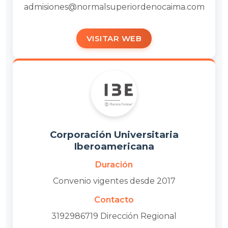
admisiones@normalsuperiordenocaima.com
VISITAR WEB
Corporación Universitaria
Iberoamericana
Duración
Convenio vigentes desde 2017
Contacto
3192986719 Dirección Regional