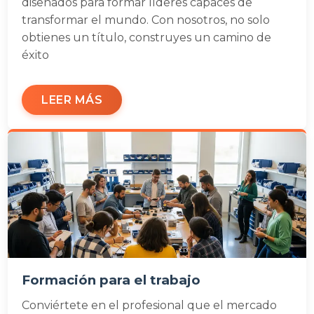
diseñados para formar líderes capaces de
transformar el mundo. Con nosotros, no solo
obtienes un título, construyes un camino de
éxito
LEER MÁS
Formación para el trabajo
Conviértete en el profesional que el mercado