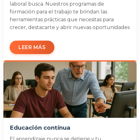
laboral busca. Nuestros programas de
formación para el trabajo te brindan las
herramientas prácticas que necesitas para
crecer, destacarte y abrir nuevas oportunidades
LEER MÁS
Educación contínua
El aprendizaje nunca se detiene y tu