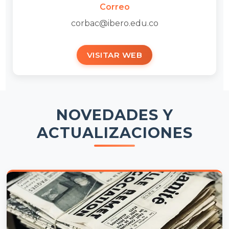
Correo
corbac@ibero.edu.co
VISITAR WEB
NOVEDADES Y
ACTUALIZACIONES