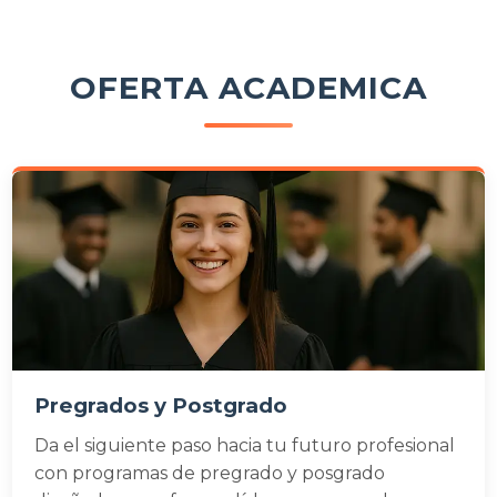
OFERTA ACADEMICA
Pregrados y Postgrado
Da el siguiente paso hacia tu futuro profesional
con programas de pregrado y posgrado